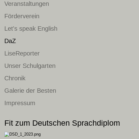
Veranstaltungen
Förderverein
Let's speak English
DaZ
LiseReporter
Unser Schulgarten
Chronik
Galerie der Besten
Impressum
Fit zum Deutschen Sprachdiplom