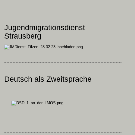
Jugendmigrationsdienst
Strausberg
Deutsch als Zweitsprache