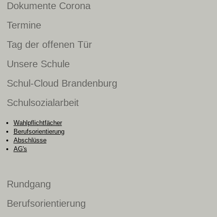
Dokumente Corona
Termine
Tag der offenen Tür
Unsere Schule
Schul-Cloud Brandenburg
Schulsozialarbeit
Wahlpflichtfächer
Berufsorientierung
Abschlüsse
AG's
Rundgang
Berufsorientierung