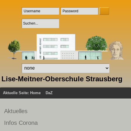
Lise-Meitner-Oberschule Strausberg
Aktuelle Seite:
Home
DaZ
Aktuelles
Infos Corona