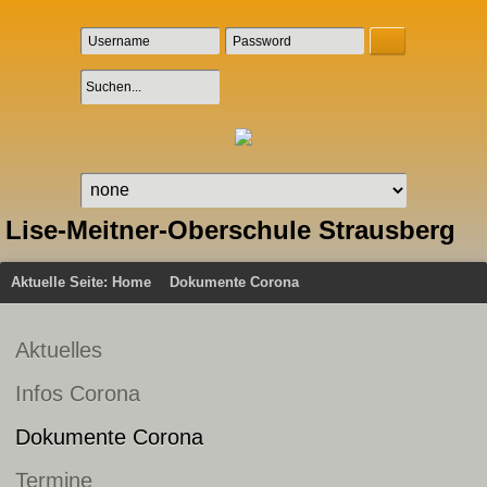
Lise-Meitner-Oberschule Strausberg
Aktuelle Seite:
Home
Dokumente Corona
Aktuelles
Infos Corona
Dokumente Corona
Termine