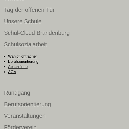
Tag der offenen Tür
Unsere Schule
Schul-Cloud Brandenburg
Schulsozialarbeit
Wahlpflichtfächer
Berufsorientierung
Abschlüsse
AG's
Rundgang
Berufsorientierung
Veranstaltungen
Förderverein