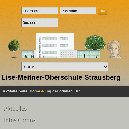
Lise-Meitner-Oberschule Strausberg
Aktuelle Seite:
Home
Tag der offenen Tür
Aktuelles
Infos Corona