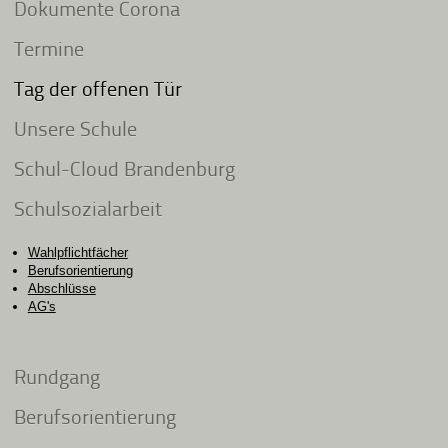
Dokumente Corona
Termine
Tag der offenen Tür
Unsere Schule
Schul-Cloud Brandenburg
Schulsozialarbeit
Wahlpflichtfächer
Berufsorientierung
Abschlüsse
AG's
Rundgang
Berufsorientierung