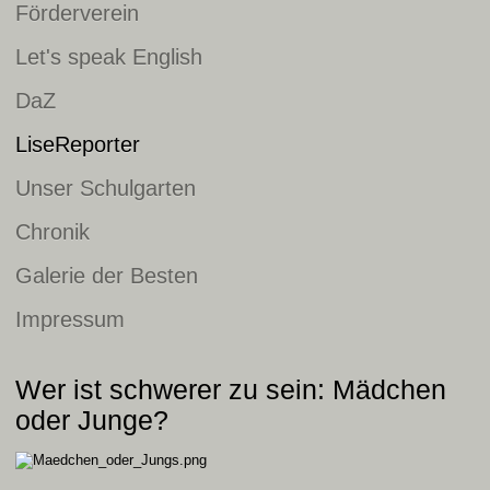
Förderverein
Let's speak English
DaZ
LiseReporter
Unser Schulgarten
Chronik
Galerie der Besten
Impressum
Wer ist schwerer zu sein: Mädchen
oder Junge?