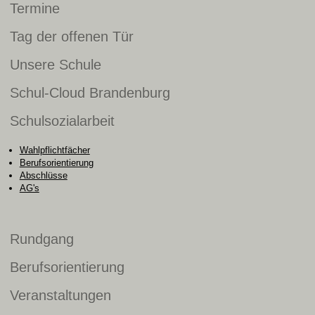
Termine
Tag der offenen Tür
Unsere Schule
Schul-Cloud Brandenburg
Schulsozialarbeit
Wahlpflichtfächer
Berufsorientierung
Abschlüsse
AG's
Rundgang
Berufsorientierung
Veranstaltungen