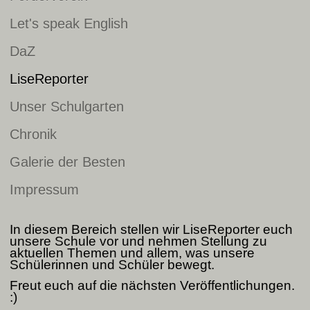
Let's speak English
DaZ
LiseReporter
Unser Schulgarten
Chronik
Galerie der Besten
Impressum
In diesem Bereich stellen wir LiseReporter euch
unsere Schule vor und nehmen Stellung zu
aktuellen Themen und allem, was unsere
Schülerinnen und Schüler bewegt.
Freut euch auf die nächsten Veröffentlichungen.
:)