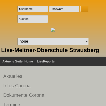
Lise-Meitner-Oberschule Strausberg
Aktuelle Seite:
Home
LiseReporter
Aktuelles
Infos Corona
Dokumente Corona
Termine