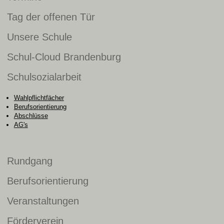
Tag der offenen Tür
Unsere Schule
Schul-Cloud Brandenburg
Schulsozialarbeit
Wahlpflichtfächer
Berufsorientierung
Abschlüsse
AG's
Rundgang
Berufsorientierung
Veranstaltungen
Förderverein