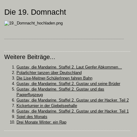
Die 19. Domnacht
Weitere Beiträge...
Gustav, die Mandarine. Staffel 2. Laut Genfer Abkommen…
Polarlichter tanzen über Deutschland
Die Lise-Meitner-SchülerInnen fahren Bahn
Gustav, die Mandarine. Staffel 2. Gustav und seine Brüder
Gustav, die Mandarine. Staffel 2. Gustav und das
Papierflugzeug
Gustav, die Mandarine. Staffel 2. Gustav und der Hacker. Teil 2
Kickerturnier in der Giebelseehalle
Gustav, die Mandarine. Staffel 2. Gustav und der Hacker. Teil 1
Spiel des Monats
Drei Monate Winter: ein Rap