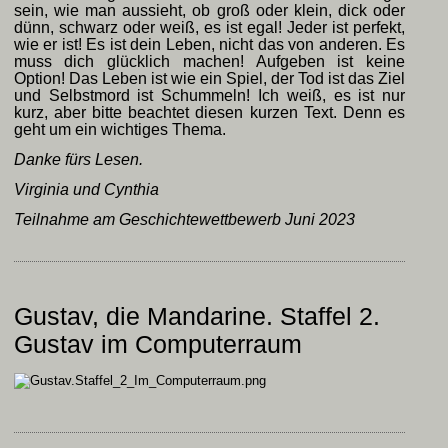
sein, wie man aussieht, ob groß oder klein, dick oder
dünn, schwarz oder weiß, es ist egal! Jeder ist perfekt,
wie er ist! Es ist dein Leben, nicht das von anderen. Es
muss dich glücklich machen! Aufgeben ist keine
Option! Das Leben ist wie ein Spiel, der Tod ist das Ziel
und Selbstmord ist Schummeln! Ich weiß, es ist nur
kurz, aber bitte beachtet diesen kurzen Text. Denn es
geht um ein wichtiges Thema.
Danke fürs Lesen.
Virginia und Cynthia
Teilnahme am Geschichtewettbewerb Juni 2023
Gustav, die Mandarine. Staffel 2.
Gustav im Computerraum